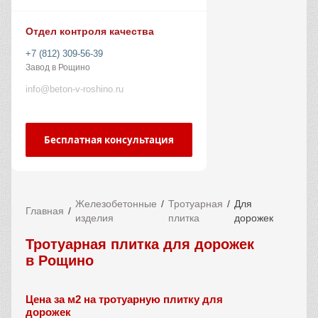
Отдел контроля качества
+7 (812) 309-56-39
Завод в Рощино
info@beton-v-roshino.ru
Бесплатная консультация
Железобетонные
Тротуарная
Для
Главная
изделия
плитка
дорожек
Тротуарная плитка для дорожек
в Рощино
Цена за м2 на тротуарную плитку для
дорожек