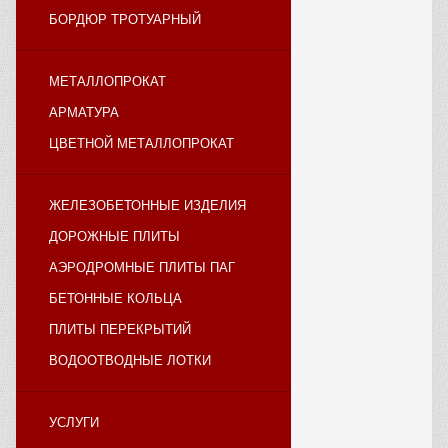
БОРДЮР ТРОТУАРНЫЙ
МЕТАЛЛОПРОКАТ
АРМАТУРА
ЦВЕТНОЙ МЕТАЛЛОПРОКАТ
ЖЕЛЕЗОБЕТОННЫЕ ИЗДЕЛИЯ
ДОРОЖНЫЕ ПЛИТЫ
АЭРОДРОМНЫЕ ПЛИТЫ ПАГ
БЕТОННЫЕ КОЛЬЦА
ПЛИТЫ ПЕРЕКРЫТИЙ
ВОДООТВОДНЫЕ ЛОТКИ
УСЛУГИ