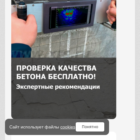
Заказать
Понятно
Сайт использует файлы
cookies