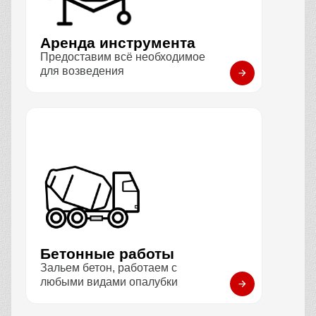
Аренда инструмента
Предоставим всё необходимое
для возведения
Бетонные работы
Зальем бетон, работаем с
любыми видами опалубки