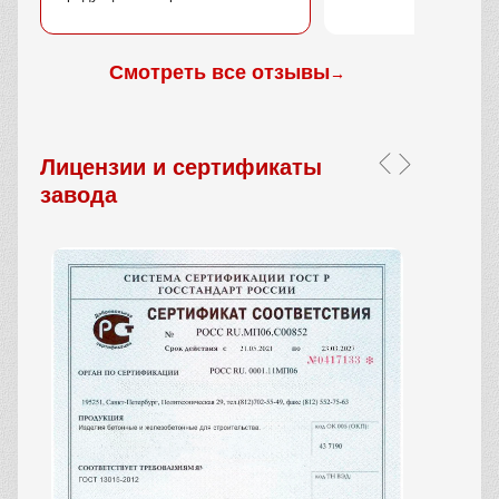
Смотреть все отзывы
→
Лицензии и сертификаты
завода