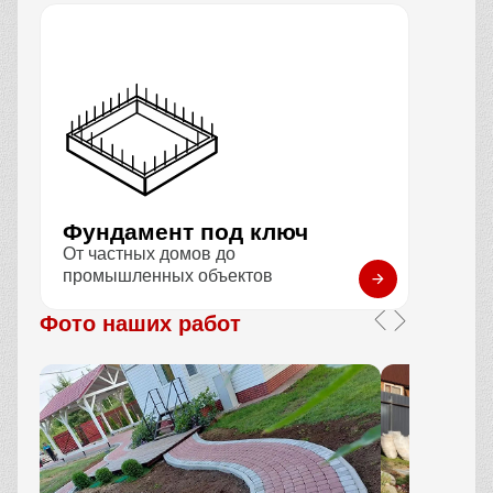
Фундамент под ключ
От частных домов до
промышленных объектов
Фото наших работ