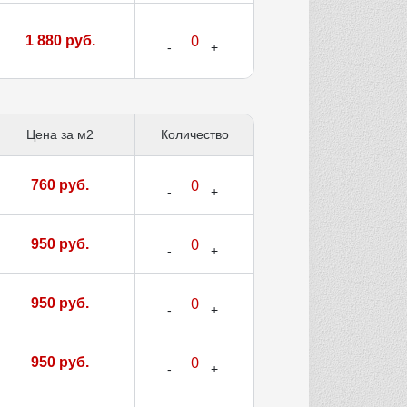
1 880 руб.
Цена за м2
Количество
760 руб.
950 руб.
950 руб.
950 руб.