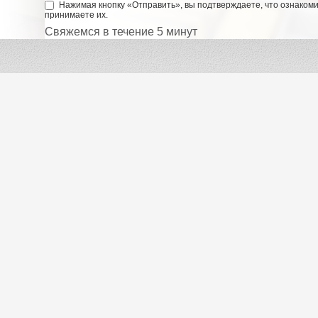
Нажимая кнопку «Отправить», вы подтверждаете, что ознаком
принимаете их.
Свяжемся в течение 5 минут