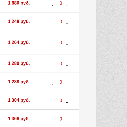
1 880 руб.
1 248 руб.
1 264 руб.
1 280 руб.
1 288 руб.
1 304 руб.
1 368 руб.