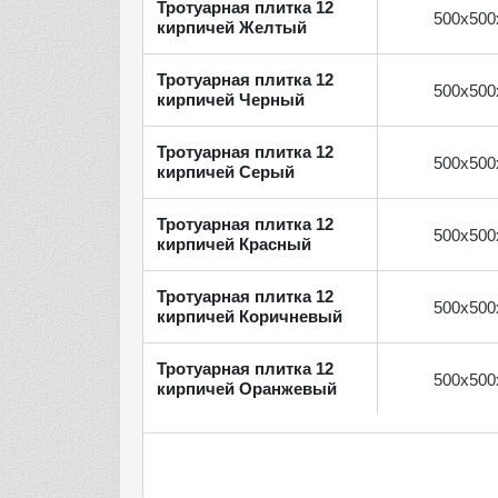
Тротуарная плитка 12
500х500
кирпичей Желтый
Тротуарная плитка 12
500х500
кирпичей Черный
Тротуарная плитка 12
500х500
кирпичей Серый
Тротуарная плитка 12
500х500
кирпичей Красный
Тротуарная плитка 12
500х500
кирпичей Коричневый
Тротуарная плитка 12
500х500
кирпичей Оранжевый