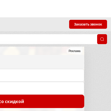
Заказать звонок
Реклама
со скидкой