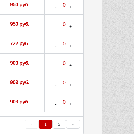
950 руб.
950 руб.
722 руб.
903 руб.
903 руб.
903 руб.
«
1
2
»