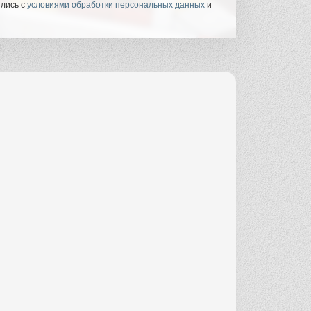
ились с
условиями обработки персональных данных
и