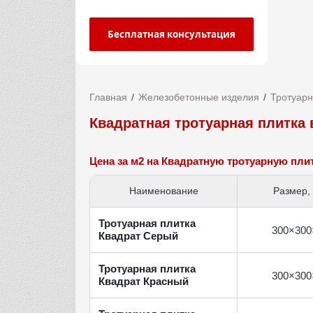
Бесплатная консультация
Главная
Железобетонные изделия
Тротуарн
Квадратная тротуарная плитка
Цена за м2 на Квадратную тротуарную пли
Наименование
Размер,
Тротуарная плитка
300×300
Квадрат Серый
Тротуарная плитка
300×300
Квадрат Красный