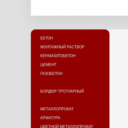
БЕТОН
МОНТАЖНЫЙ РАСТВОР
КЕРАМЗИТОБЕТОН
ЦЕМЕНТ
ГАЗОБЕТОН
БОРДЮР ТРОТУАРНЫЙ
МЕТАЛЛОПРОКАТ
АРМАТУРА
ЦВЕТНОЙ МЕТАЛЛОПРОКАТ