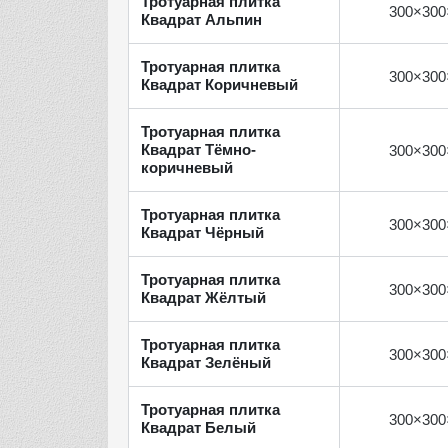
Тротуарная плитка
300×300
Квадрат Альпин
Тротуарная плитка
300×300
Квадрат Коричневый
Тротуарная плитка
Квадрат Тёмно-
300×300
коричневый
Тротуарная плитка
300×300
Квадрат Чёрный
Тротуарная плитка
300×300
Квадрат Жёлтый
Тротуарная плитка
300×300
Квадрат Зелёный
Тротуарная плитка
300×300
Квадрат Белый