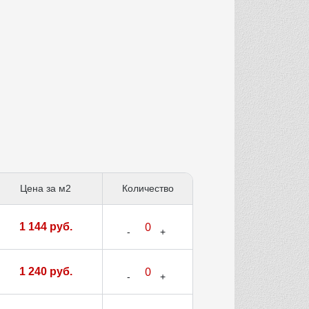
Цена за м2
Количество
1 144 руб.
1 240 руб.