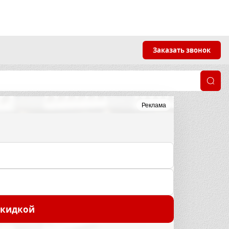
Заказать звонок
Реклама
скидкой