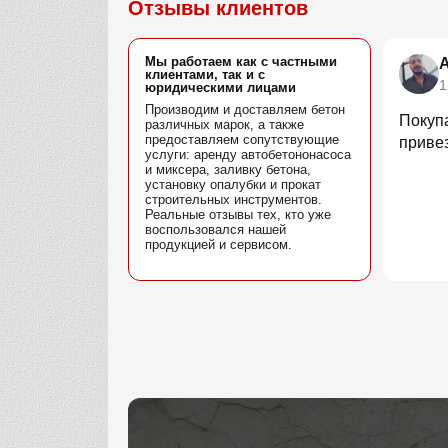
Отзывы клиентов
Мы работаем как с частными
клиентами, так и с
1
юридическими лицами
Производим и доставляем бетон
Покуп
различных марок, а также
предоставляем сопутствующие
привез
услуги: аренду автобетононасоса
и миксера, заливку бетона,
установку опалубки и прокат
строительных инструментов.
Реальные отзывы тех, кто уже
воспользовался нашей
продукцией и сервисом.