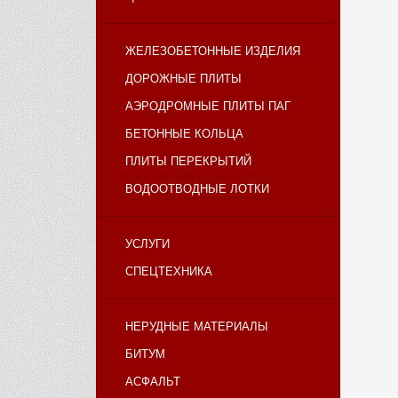
ЖЕЛЕЗОБЕТОННЫЕ ИЗДЕЛИЯ
ДОРОЖНЫЕ ПЛИТЫ
АЭРОДРОМНЫЕ ПЛИТЫ ПАГ
БЕТОННЫЕ КОЛЬЦА
ПЛИТЫ ПЕРЕКРЫТИЙ
ВОДООТВОДНЫЕ ЛОТКИ
УСЛУГИ
СПЕЦТЕХНИКА
НЕРУДНЫЕ МАТЕРИАЛЫ
БИТУМ
АСФАЛЬТ