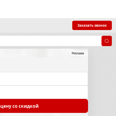
Заказать звонок
Реклама
н
цену со скидкой