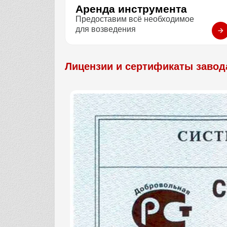
Аренда инструмента
Предоставим всё необходимое
для возведения
Лицензии и сертификаты завод