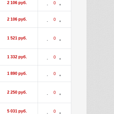
2 106 руб.
2 106 руб.
1 521 руб.
1 332 руб.
1 890 руб.
2 250 руб.
5 031 руб.