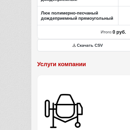
Люк полимерно-песчаный
дождеприемный прямоугольный
Итого:
0 руб.
Скачать CSV
Услуги компании