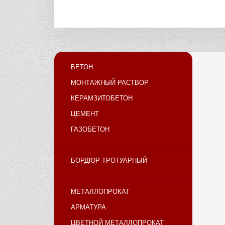
БЕТОН
МОНТАЖНЫЙ РАСТВОР
КЕРАМЗИТОБЕТОН
ЦЕМЕНТ
ГАЗОБЕТОН
БОРДЮР ТРОТУАРНЫЙ
МЕТАЛЛОПРОКАТ
АРМАТУРА
ЦВЕТНОЙ МЕТАЛЛОПРОКАТ