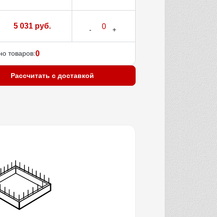
5 031 руб.
о товаров:
0
Рассчитать с доставкой