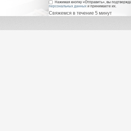
Нажимая кнопку «Отправить», вы подтвержда
персональных данных
и принимаете их.
Свяжемся в течение 5 минут