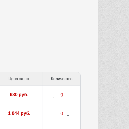
Цена за шт.
Количество
630 руб.
1 044 руб.