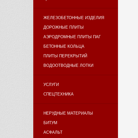
ЖЕЛЕЗОБЕТОННЫЕ ИЗДЕЛИЯ
ДОРОЖНЫЕ ПЛИТЫ
АЭРОДРОМНЫЕ ПЛИТЫ ПАГ
БЕТОННЫЕ КОЛЬЦА
ПЛИТЫ ПЕРЕКРЫТИЙ
ВОДООТВОДНЫЕ ЛОТКИ
УСЛУГИ
СПЕЦТЕХНИКА
НЕРУДНЫЕ МАТЕРИАЛЫ
БИТУМ
АСФАЛЬТ