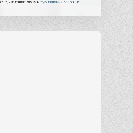
ете, что ознакомились с
условиями обработки