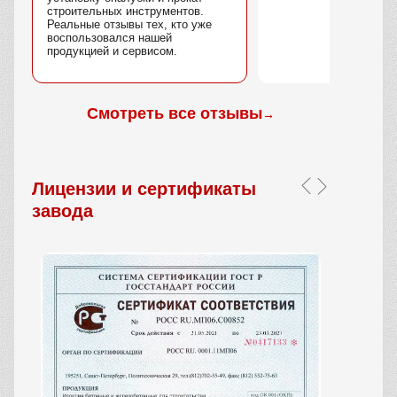
строительных инструментов.
Реальные отзывы тех, кто уже
воспользовался нашей
продукцией и сервисом.
Смотреть все отзывы
→
Лицензии и сертификаты
завода