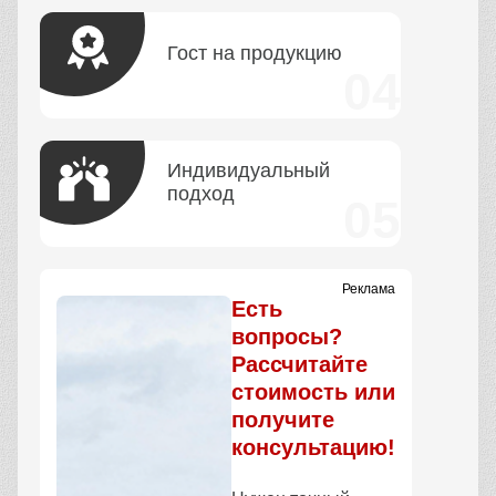
Гост на продукцию
Индивидуальный
подход
Реклама
Есть
вопросы?
Рассчитайте
стоимость или
получите
консультацию!