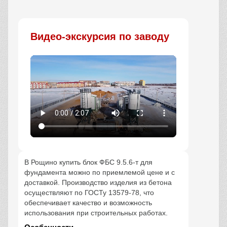
Заказать
Видео-экскурсия по заводу
В Рощино купить блок ФБС 9.5.6-т для
фундамента можно по приемлемой цене и с
доставкой. Производство изделия из бетона
осуществляют по ГОСТу 13579-78, что
обеспечивает качество и возможность
использования при строительных работах.