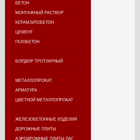
БЕТОН
МОНТАЖНЫЙ РАСТВОР
КЕРАМЗИТОБЕТОН
ЦЕМЕНТ
ГАЗОБЕТОН
БОРДЮР ТРОТУАРНЫЙ
МЕТАЛЛОПРОКАТ
АРМАТУРА
ЦВЕТНОЙ МЕТАЛЛОПРОКАТ
ЖЕЛЕЗОБЕТОННЫЕ ИЗДЕЛИЯ
ДОРОЖНЫЕ ПЛИТЫ
АЭРОДРОМНЫЕ ПЛИТЫ ПАГ