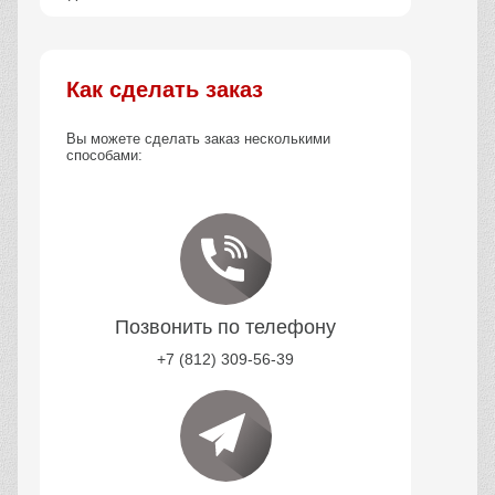
Как сделать заказ
Вы можете сделать заказ несколькими
способами:
Позвонить по телефону
+7 (812) 309-56-39