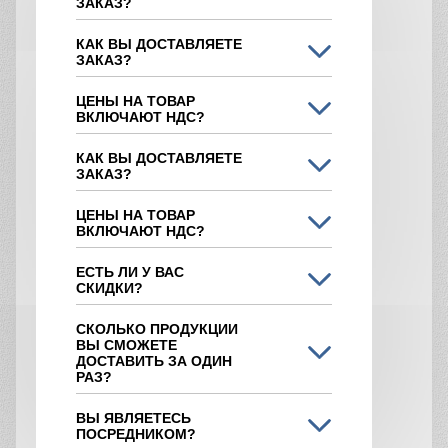
ЗАКАЗ?
КАК ВЫ ДОСТАВЛЯЕТЕ
ЗАКАЗ?
ЦЕНЫ НА ТОВАР
ВКЛЮЧАЮТ НДС?
КАК ВЫ ДОСТАВЛЯЕТЕ
ЗАКАЗ?
ЦЕНЫ НА ТОВАР
ВКЛЮЧАЮТ НДС?
ЕСТЬ ЛИ У ВАС
СКИДКИ?
СКОЛЬКО ПРОДУКЦИИ
ВЫ СМОЖЕТЕ
ДОСТАВИТЬ ЗА ОДИН
РАЗ?
ВЫ ЯВЛЯЕТЕСЬ
ПОСРЕДНИКОМ?