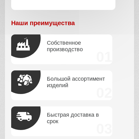
Наши преимущества
Собственное
производство
Большой ассортимент
изделий
Быстрая доставка в
срок