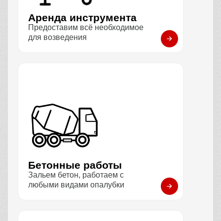
Аренда инструмента
Предоставим всё необходимое
для возведения
Бетонные работы
Зальем бетон, работаем с
любыми видами опалубки