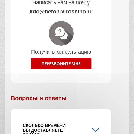
Написать нам на почту
info@beton-v-roshino.ru
Получить консультацию
ПЕРЕЗВОНИТЕ МНЕ
Вопросы и ответы
СКОЛЬКО ВРЕМЕНИ
ВЫ ДОСТАВЛЯЕТЕ