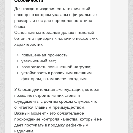
Особенности
Для каждого изделия есть технический
паспорт, в котором указаны официальные
размеры и вес для определенного типа
блока.
Основным материалом делают тяжелый
бетон, что приводит к наличию нескольких
характеристик:
повышенная прочность;
увеличенный вес;
возможность повышенной нагрузки;
устойчивость к различным внешним
факторам, в том числе погодным.
У блоков длительная эксплуатация, которая
позволяет строить из них стены и
фундаменты с долгим сроком службы, что
считается главным преимуществом.
Важный момент - это обязательное
прохождение контроля качества, который не
дает поступать в продажу дефектным
изделиям.