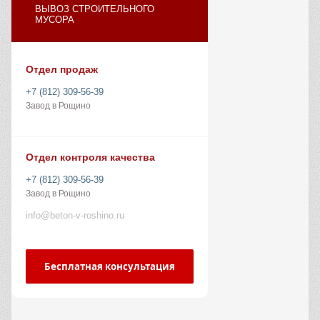
ВЫВОЗ СТРОИТЕЛЬНОГО
МУСОРА
Отдел продаж
+7 (812) 309-56-39
Завод в Рощино
Отдел контроля качества
+7 (812) 309-56-39
Завод в Рощино
info@beton-v-roshino.ru
Бесплатная консультация