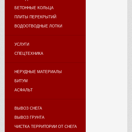
БЕТОННЫЕ КОЛЬЦА
ПЛИТЫ ПЕРЕКРЫТИЙ
ВОДООТВОДНЫЕ ЛОТКИ
УСЛУГИ
СПЕЦТЕХНИКА
НЕРУДНЫЕ МАТЕРИАЛЫ
БИТУМ
АСФАЛЬТ
ВЫВОЗ СНЕГА
ВЫВОЗ ГРУНТА
ЧИСТКА ТЕРРИТОРИИ ОТ СНЕГА