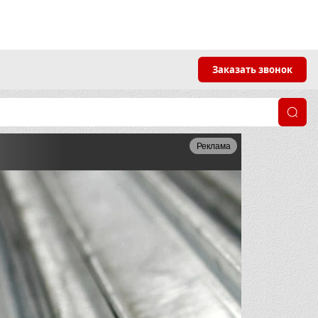
Заказать звонок
Реклама