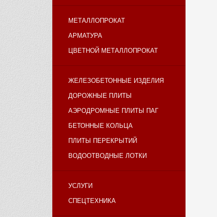
МЕТАЛЛОПРОКАТ
АРМАТУРА
ЦВЕТНОЙ МЕТАЛЛОПРОКАТ
ЖЕЛЕЗОБЕТОННЫЕ ИЗДЕЛИЯ
ДОРОЖНЫЕ ПЛИТЫ
АЭРОДРОМНЫЕ ПЛИТЫ ПАГ
БЕТОННЫЕ КОЛЬЦА
ПЛИТЫ ПЕРЕКРЫТИЙ
ВОДООТВОДНЫЕ ЛОТКИ
УСЛУГИ
СПЕЦТЕХНИКА