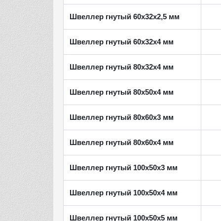
Швеллер гнутый 60х32х2,5 мм
Швеллер гнутый 60х32х4 мм
Швеллер гнутый 80х32х4 мм
Швеллер гнутый 80х50х4 мм
Швеллер гнутый 80х60х3 мм
Швеллер гнутый 80х60х4 мм
Швеллер гнутый 100х50х3 мм
Швеллер гнутый 100х50х4 мм
Швеллер гнутый 100х50х5 мм