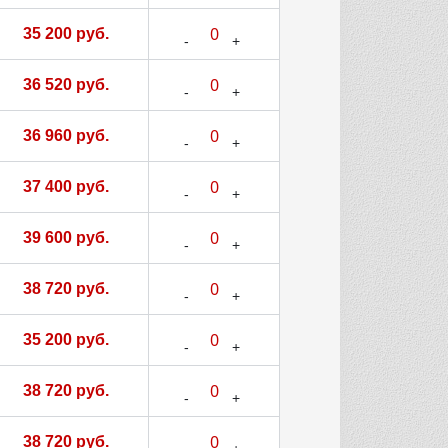
35 200 руб.
36 520 руб.
36 960 руб.
37 400 руб.
39 600 руб.
38 720 руб.
35 200 руб.
38 720 руб.
38 720 руб.