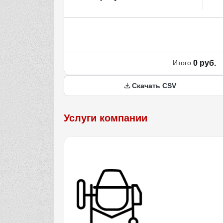
Итого:
0 руб.
Скачать CSV
Услуги компании