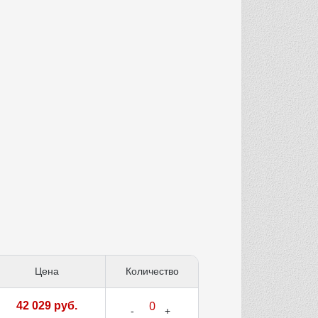
Цена
Количество
42 029 руб.