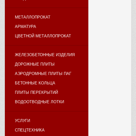
МЕТАЛЛОПРОКАТ
АРМАТУРА
ЦВЕТНОЙ МЕТАЛЛОПРОКАТ
ЖЕЛЕЗОБЕТОННЫЕ ИЗДЕЛИЯ
ДОРОЖНЫЕ ПЛИТЫ
АЭРОДРОМНЫЕ ПЛИТЫ ПАГ
БЕТОННЫЕ КОЛЬЦА
ПЛИТЫ ПЕРЕКРЫТИЙ
ВОДООТВОДНЫЕ ЛОТКИ
УСЛУГИ
СПЕЦТЕХНИКА