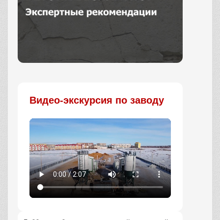
Заказать
Видео-экскурсия по заводу