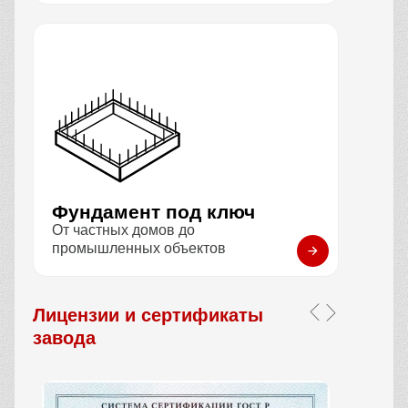
Фундамент под ключ
От частных домов до
промышленных объектов
Лицензии и сертификаты
завода