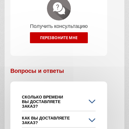
Получить консультацию
ПЕРЕЗВОНИТЕ МНЕ
Вопросы и ответы
СКОЛЬКО ВРЕМЕНИ
ВЫ ДОСТАВЛЯЕТЕ
ЗАКАЗ?
КАК ВЫ ДОСТАВЛЯЕТЕ
ЗАКАЗ?