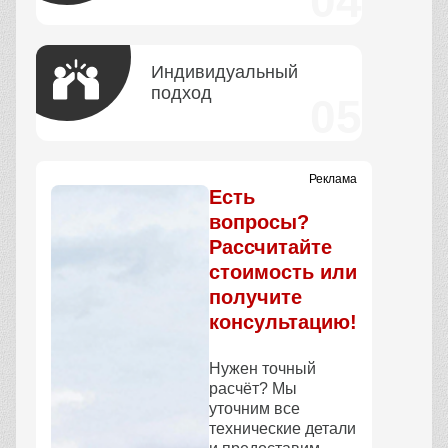
Индивидуальный
подход
Реклама
Есть
вопросы?
Рассчитайте
стоимость или
получите
консультацию!
Нужен точный
расчёт? Мы
уточним все
технические детали