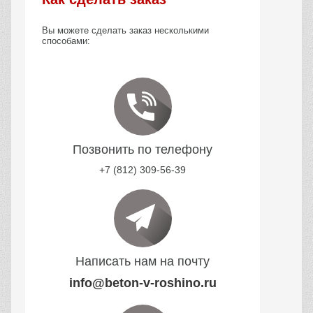
Вы можете сделать заказ несколькими
способами:
Позвонить по телефону
+7 (812) 309-56-39
Написать нам на почту
info@beton-v-roshino.ru