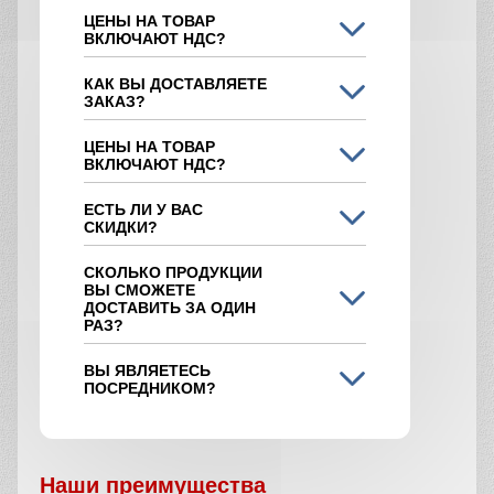
ЦЕНЫ НА ТОВАР
ВКЛЮЧАЮТ НДС?
КАК ВЫ ДОСТАВЛЯЕТЕ
ЗАКАЗ?
ЦЕНЫ НА ТОВАР
ВКЛЮЧАЮТ НДС?
ЕСТЬ ЛИ У ВАС
СКИДКИ?
СКОЛЬКО ПРОДУКЦИИ
ВЫ СМОЖЕТЕ
ДОСТАВИТЬ ЗА ОДИН
РАЗ?
ВЫ ЯВЛЯЕТЕСЬ
ПОСРЕДНИКОМ?
Наши преимущества