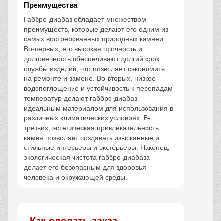
Преимущества
Габбро-диабаз обладает множеством
преимуществ, которые делают его одним из
самых востребованных природных камней.
Во-первых, его высокая прочность и
долговечность обеспечивают долгий срок
службы изделий, что позволяет сэкономить
на ремонте и замене. Во-вторых, низкое
водопоглощение и устойчивость к перепадам
температур делают габбро-диабаз
идеальным материалом для использования в
различных климатических условиях. В-
третьих, эстетическая привлекательность
камня позволяет создавать изысканные и
стильные интерьеры и экстерьеры. Наконец,
экологическая чистота габбро-диабаза
делает его безопасным для здоровья
человека и окружающей среды.
Как сделать заказ