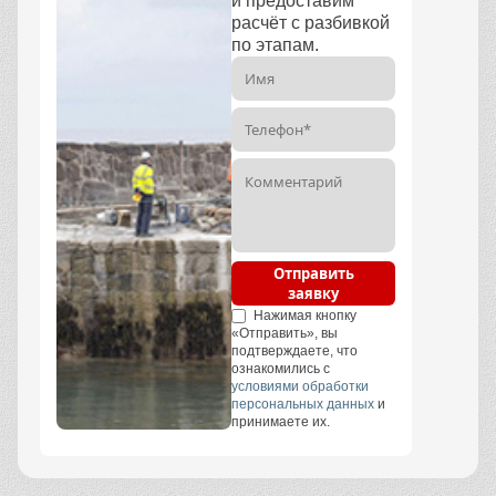
и предоставим
расчёт с разбивкой
по этапам.
Отправить
заявку
Нажимая кнопку
«Отправить», вы
подтверждаете, что
ознакомились с
условиями обработки
персональных данных
и
принимаете их.