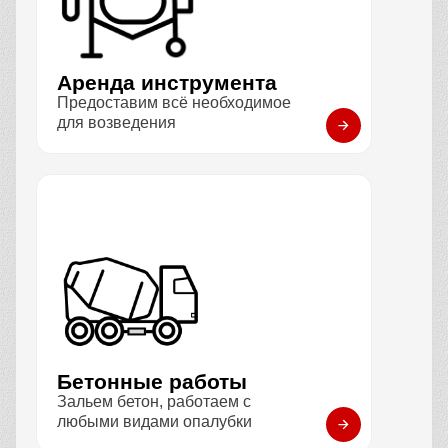
Аренда инструмента
Предоставим всё необходимое
для возведения
Бетонные работы
Зальем бетон, работаем с
любыми видами опалубки