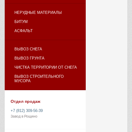
НЕРУДНЫЕ МАТЕРИАЛЫ
БИТУМ
АСФАЛЬТ
ВЫВОЗ СНЕГА
ВЫВОЗ ГРУНТА
ЧИСТКА ТЕРРИТОРИИ ОТ СНЕГА
ВЫВОЗ СТРОИТЕЛЬНОГО
МУСОРА
Отдел продаж
+7 (812) 309-56-39
Завод в Рощино