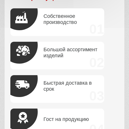
Собственное
производство
Большой ассортимент
изделий
Быстрая доставка в
срок
Гост на продукцию