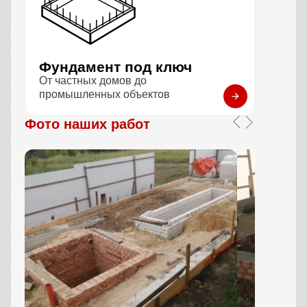
Фундамент под ключ
От частных домов до
промышленных объектов
Фото наших работ