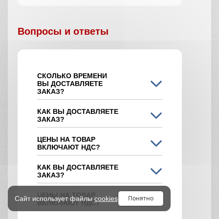
Вопросы и ответы
СКОЛЬКО ВРЕМЕНИ
ВЫ ДОСТАВЛЯЕТЕ
ЗАКАЗ?
КАК ВЫ ДОСТАВЛЯЕТЕ
ЗАКАЗ?
ЦЕНЫ НА ТОВАР
ВКЛЮЧАЮТ НДС?
КАК ВЫ ДОСТАВЛЯЕТЕ
ЗАКАЗ?
ЦЕНЫ НА ТОВАР
Понятно
Сайт использует файлы
cookies
ВКЛЮЧАЮТ НДС?