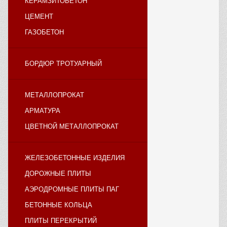
КЕРАМЗИТОБЕТОН
ЦЕМЕНТ
ГАЗОБЕТОН
БОРДЮР ТРОТУАРНЫЙ
МЕТАЛЛОПРОКАТ
АРМАТУРА
ЦВЕТНОЙ МЕТАЛЛОПРОКАТ
ЖЕЛЕЗОБЕТОННЫЕ ИЗДЕЛИЯ
ДОРОЖНЫЕ ПЛИТЫ
АЭРОДРОМНЫЕ ПЛИТЫ ПАГ
БЕТОННЫЕ КОЛЬЦА
ПЛИТЫ ПЕРЕКРЫТИЙ