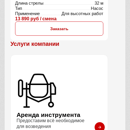
Длина стрелы
32 м
Тип
Насос
Применение
Для высотных работ
13 890 руб / смена
Заказать
Услуги компании
Аренда инструмента
Предоставим всё необходимое
для возведения