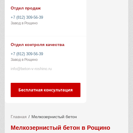
Отдел продаж
+7 (812) 309-56-39
Завод в Рощино
Отдел контроля качества
+7 (812) 309-56-39
Завод в Рощино
info@beton-v-roshino.ru
Бесплатная консультация
Главная
Мелкозернистый бетон
Мелкозернистый бетон в Рощино