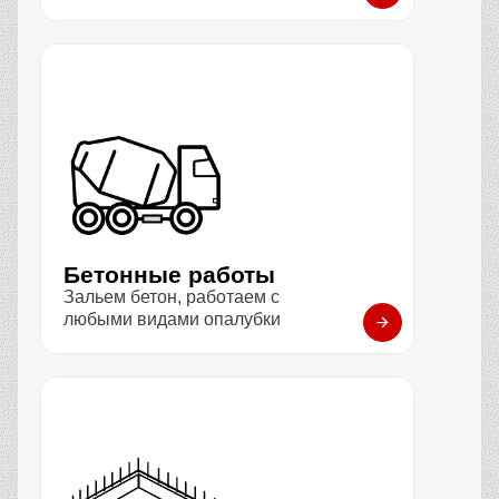
Бетонные работы
Зальем бетон, работаем с
любыми видами опалубки