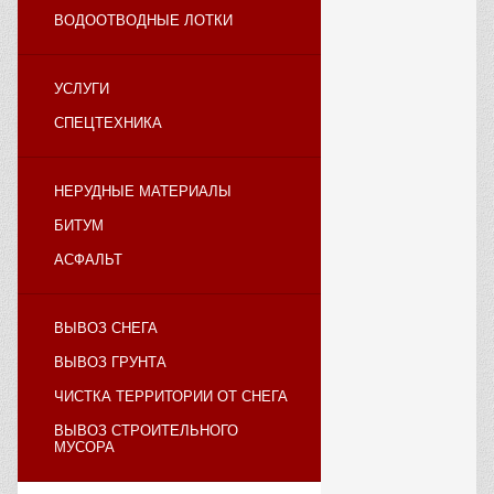
ВОДООТВОДНЫЕ ЛОТКИ
УСЛУГИ
СПЕЦТЕХНИКА
НЕРУДНЫЕ МАТЕРИАЛЫ
БИТУМ
АСФАЛЬТ
ВЫВОЗ СНЕГА
ВЫВОЗ ГРУНТА
ЧИСТКА ТЕРРИТОРИИ ОТ СНЕГА
ВЫВОЗ СТРОИТЕЛЬНОГО
МУСОРА