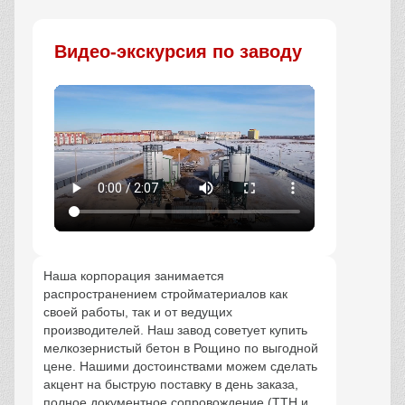
Видео-экскурсия по заводу
Наша корпорация занимается
распространением стройматериалов как
своей работы, так и от ведущих
производителей. Наш завод советует купить
мелкозернистый бетон в Рощино по выгодной
цене. Нашими достоинствами можем сделать
акцент на быструю поставку в день заказа,
полное документное сопровождение (ТТН и