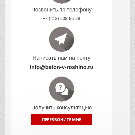
Позвонить по телефону
+7 (812) 309-56-39
Написать нам на почту
info@beton-v-roshino.ru
Получить консультацию
ПЕРЕЗВОНИТЕ МНЕ