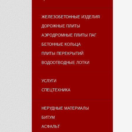
ЖЕЛЕЗОБЕТОННЫЕ ИЗДЕЛИЯ
ДОРОЖНЫЕ ПЛИТЫ
АЭРОДРОМНЫЕ ПЛИТЫ ПАГ
БЕТОННЫЕ КОЛЬЦА
ПЛИТЫ ПЕРЕКРЫТИЙ
ВОДООТВОДНЫЕ ЛОТКИ
УСЛУГИ
СПЕЦТЕХНИКА
НЕРУДНЫЕ МАТЕРИАЛЫ
БИТУМ
АСФАЛЬТ