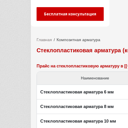
Бесплатная консультация
Главная
Композитная арматура
Стеклопластиковая арматура (
Прайс на стеклопластиковую арматуру в [[
Наименование
Стеклопластиковая арматура 6 мм
Стеклопластиковая арматура 8 мм
Стеклопластиковая арматура 10 мм