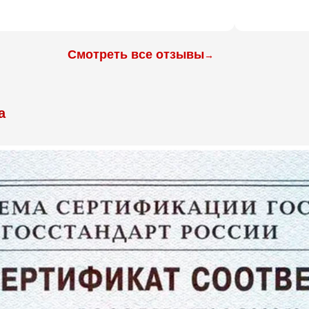
Смотреть все отзывы
→
а