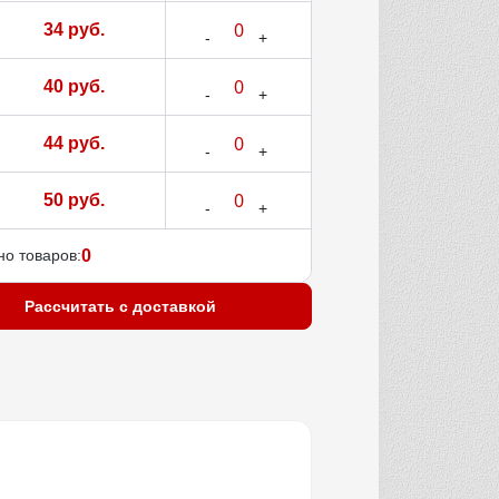
34 руб.
40 руб.
44 руб.
50 руб.
о товаров:
0
Рассчитать с доставкой