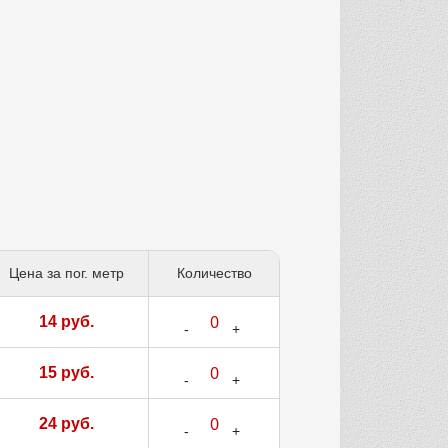
Цена за пог. метр
Количество
14 руб.
15 руб.
24 руб.