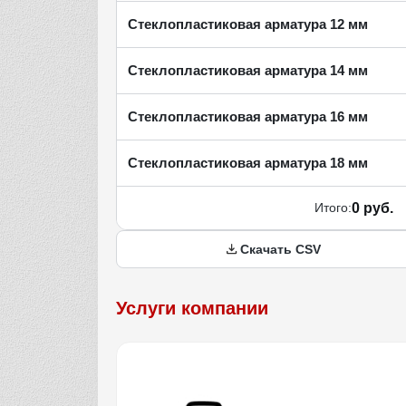
Стеклопластиковая арматура 12 мм
Стеклопластиковая арматура 14 мм
Стеклопластиковая арматура 16 мм
Стеклопластиковая арматура 18 мм
Итого:
0 руб.
Скачать CSV
Услуги компании