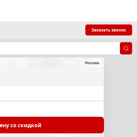
Заказать звонок
Реклама
ену со скидкой