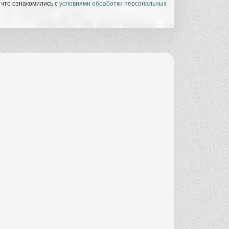
 что ознакомились с
условиями обработки персональных