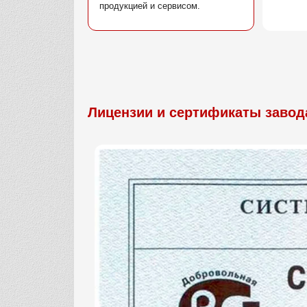
продукцией и сервисом.
Лицензии и сертификаты завод