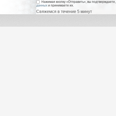
Нажимая кнопку «Отправить», вы подтверждаете,
данных
и принимаете их.
Свяжемся в течение 5 минут