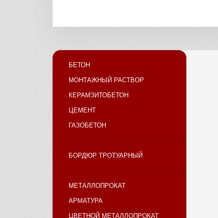
БЕТОН
МОНТАЖНЫЙ РАСТВОР
КЕРАМЗИТОБЕТОН
ЦЕМЕНТ
ГАЗОБЕТОН
БОРДЮР ТРОТУАРНЫЙ
МЕТАЛЛОПРОКАТ
АРМАТУРА
ЦВЕТНОЙ МЕТАЛЛОПРОКАТ