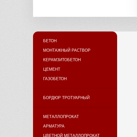
БЕТОН
МОНТАЖНЫЙ РАСТВОР
КЕРАМЗИТОБЕТОН
ЦЕМЕНТ
ГАЗОБЕТОН
БОРДЮР ТРОТУАРНЫЙ
МЕТАЛЛОПРОКАТ
АРМАТУРА
ЦВЕТНОЙ МЕТАЛЛОПРОКАТ