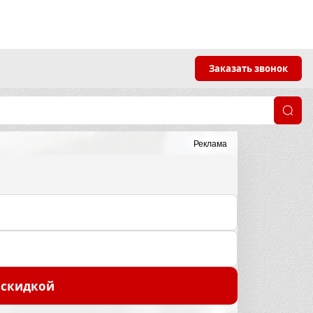
Заказать звонок
Реклама
 скидкой