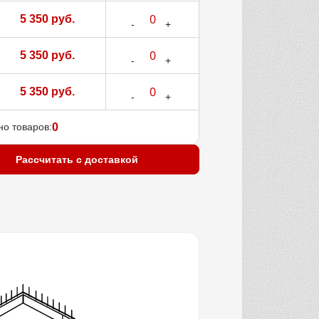
5 350 руб.
5 350 руб.
5 350 руб.
о товаров:
0
Рассчитать с доставкой