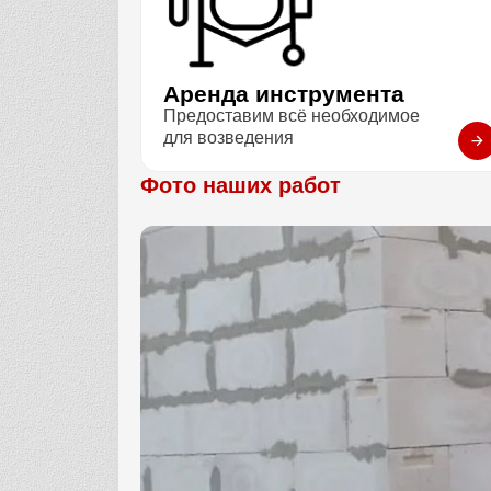
Аренда инструмента
Предоставим всё необходимое
для возведения
Фото наших работ