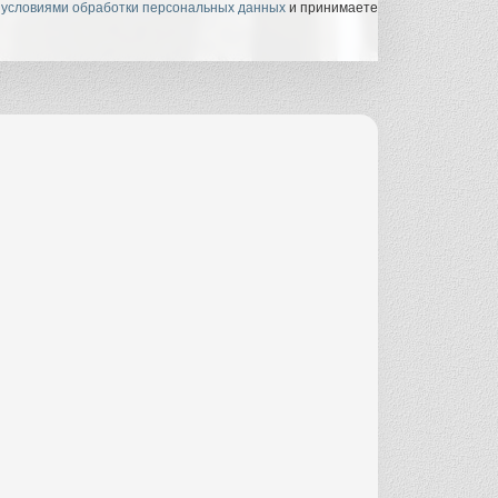
с
условиями обработки персональных данных
и принимаете