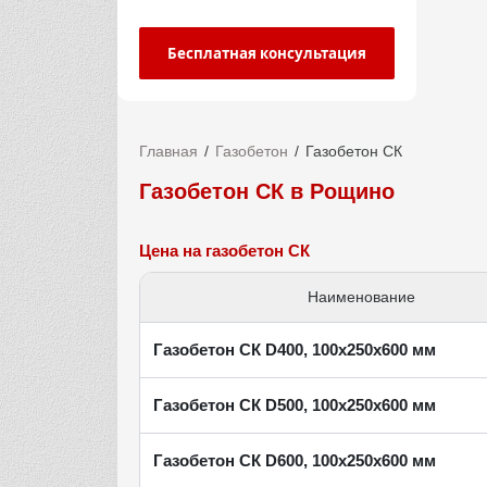
Бесплатная консультация
Главная
Газобетон
Газобетон СК
Газобетон СК в Рощино
Цена на газобетон СК
Наименование
Газобетон СК D400, 100х250х600 мм
Газобетон СК D500, 100х250х600 мм
Газобетон СК D600, 100х250х600 мм