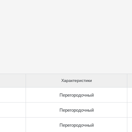
Характеристики
Перегородочный
Перегородочный
Перегородочный