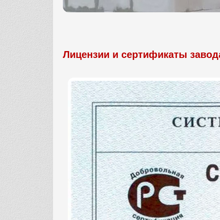
Лицензии и сертификаты завод