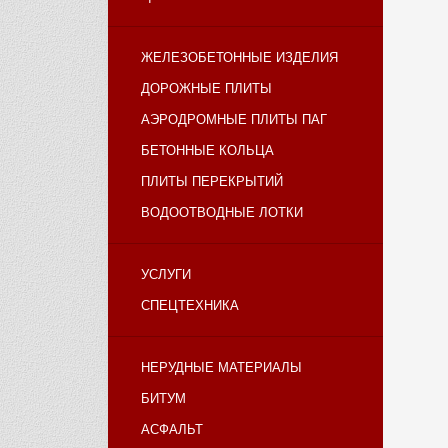
ЖЕЛЕЗОБЕТОННЫЕ ИЗДЕЛИЯ
ДОРОЖНЫЕ ПЛИТЫ
АЭРОДРОМНЫЕ ПЛИТЫ ПАГ
БЕТОННЫЕ КОЛЬЦА
ПЛИТЫ ПЕРЕКРЫТИЙ
ВОДООТВОДНЫЕ ЛОТКИ
УСЛУГИ
СПЕЦТЕХНИКА
НЕРУДНЫЕ МАТЕРИАЛЫ
БИТУМ
АСФАЛЬТ