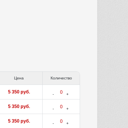
Цена
Количество
5 350 руб.
5 350 руб.
5 350 руб.