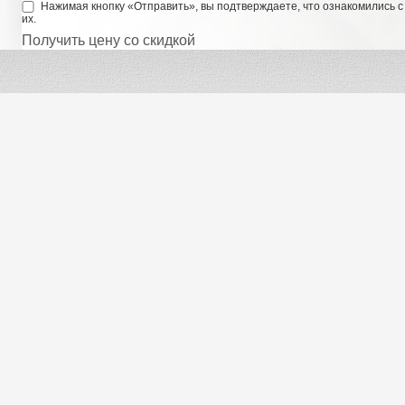
Нажимая кнопку «Отправить», вы подтверждаете, что ознакомились 
их.
Получить цену со скидкой