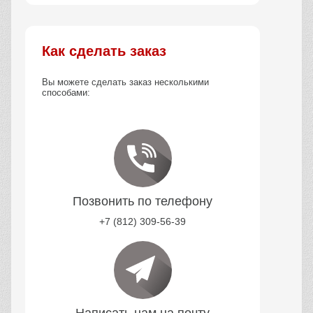
Как сделать заказ
Вы можете сделать заказ несколькими
способами:
Позвонить по телефону
+7 (812) 309-56-39
Написать нам на почту