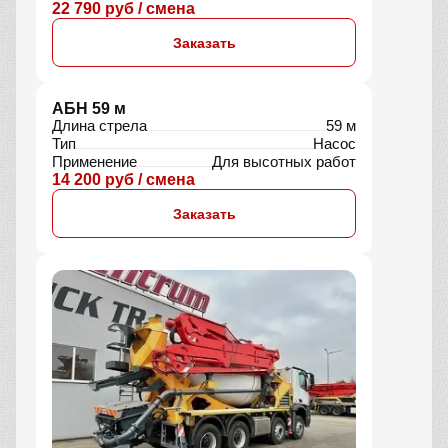
22 790 руб / смена
Заказать
АБН 59 м
Длина стрела
59 м
Тип
Насос
Применение
Для высотных работ
14 200 руб / смена
Заказать