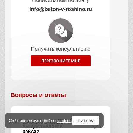
info@beton-v-roshino.ru
Получить консультацию
ПЕРЕЗВОНИТЕ МНЕ
Вопросы и ответы
Понятно
Сайт использует файлы
cookies
СКОЛЬКО ВРЕМЕНИ
ВЫ ДОСТАВЛЯЕТЕ
ЗАКАЗ?