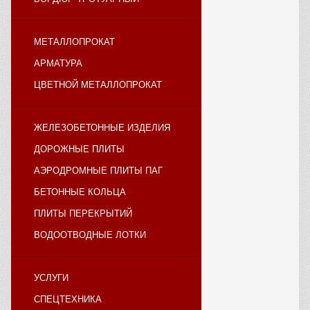
МЕТАЛЛОПРОКАТ
АРМАТУРА
ЦВЕТНОЙ МЕТАЛЛОПРОКАТ
ЖЕЛЕЗОБЕТОННЫЕ ИЗДЕЛИЯ
ДОРОЖНЫЕ ПЛИТЫ
АЭРОДРОМНЫЕ ПЛИТЫ ПАГ
БЕТОННЫЕ КОЛЬЦА
ПЛИТЫ ПЕРЕКРЫТИЙ
ВОДООТВОДНЫЕ ЛОТКИ
УСЛУГИ
СПЕЦТЕХНИКА