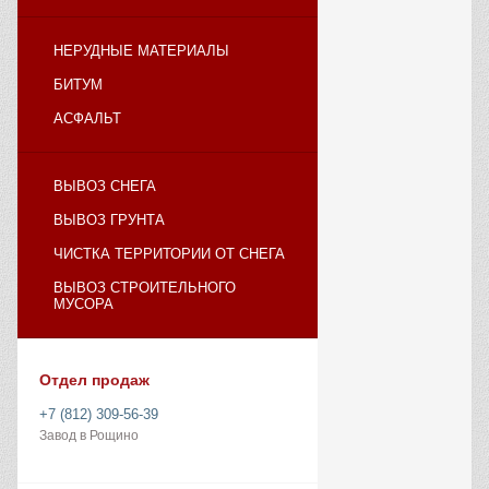
НЕРУДНЫЕ МАТЕРИАЛЫ
БИТУМ
АСФАЛЬТ
ВЫВОЗ СНЕГА
ВЫВОЗ ГРУНТА
ЧИСТКА ТЕРРИТОРИИ ОТ СНЕГА
ВЫВОЗ СТРОИТЕЛЬНОГО
МУСОРА
Отдел продаж
+7 (812) 309-56-39
Завод в Рощино