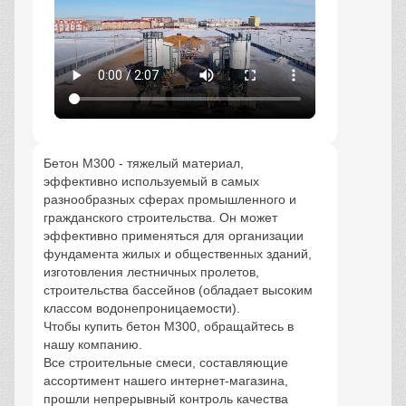
Бетон М300 - тяжелый материал,
эффективно используемый в самых
разнообразных сферах промышленного и
гражданского строительства. Он может
эффективно применяться для организации
фундамента жилых и общественных зданий,
изготовления лестничных пролетов,
строительства бассейнов (обладает высоким
классом водонепроницаемости).
Чтобы купить бетон М300, обращайтесь в
нашу компанию.
Все строительные смеси, составляющие
ассортимент нашего интернет-магазина,
прошли непрерывный контроль качества