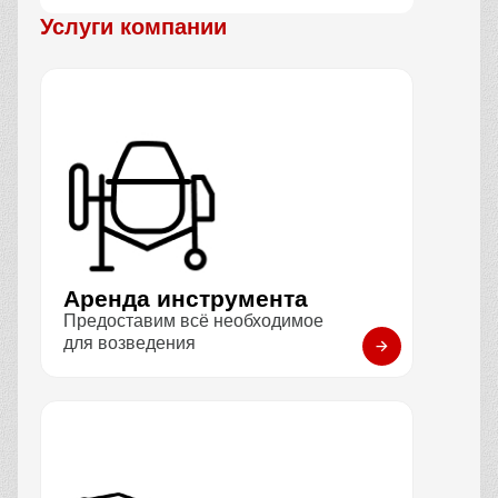
Услуги компании
Аренда инструмента
Предоставим всё необходимое
для возведения