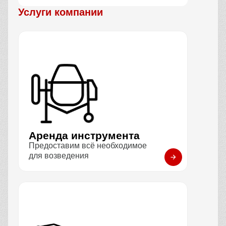
Услуги компании
Аренда инструмента
Предоставим всё необходимое
для возведения