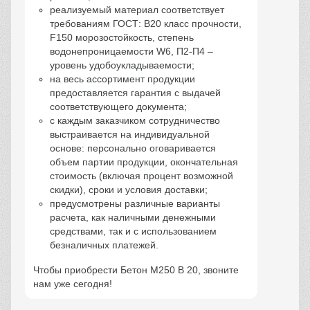
реализуемый материал соответствует
требованиям ГОСТ: В20 класс прочности,
F150 морозостойкость, степень
водонепроницаемости W6, П2-П4 –
уровень удобоукладываемости;
на весь ассортимент продукции
предоставляется гарантия с выдачей
соответствующего документа;
с каждым заказчиком сотрудничество
выстраивается на индивидуальной
основе: персонально оговаривается
объем партии продукции, окончательная
стоимость (включая процент возможной
скидки), сроки и условия доставки;
предусмотрены различные варианты
расчета, как наличными денежными
средствами, так и с использованием
безналичных платежей.
Чтобы приобрести Бетон М250 В 20, звоните
нам уже сегодня!