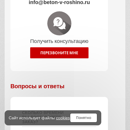
info@beton-v-roshino.ru
Получить консультацию
ПЕРЕЗВОНИТЕ МНЕ
Вопросы и ответы
СКОЛЬКО ВРЕМЕНИ
ВЫ ДОСТАВЛЯЕТЕ
Понятно
Сайт использует файлы
cookies
ЗАКАЗ?