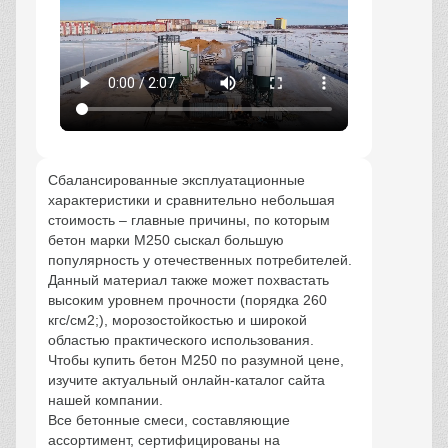
Сбалансированные эксплуатационные
характеристики и сравнительно небольшая
стоимость – главные причины, по которым
бетон марки М250 сыскал большую
популярность у отечественных потребителей.
Данный материал также может похвастать
высоким уровнем прочности (порядка 260
кгс/см2;), морозостойкостью и широкой
областью практического использования.
Чтобы купить бетон М250 по разумной цене,
изучите актуальный онлайн-каталог сайта
нашей компании.
Все бетонные смеси, составляющие
ассортимент, сертифицированы на