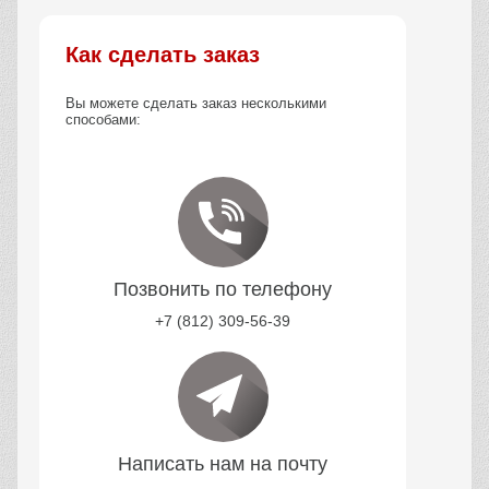
Как сделать заказ
Вы можете сделать заказ несколькими
способами:
Позвонить по телефону
+7 (812) 309-56-39
Написать нам на почту