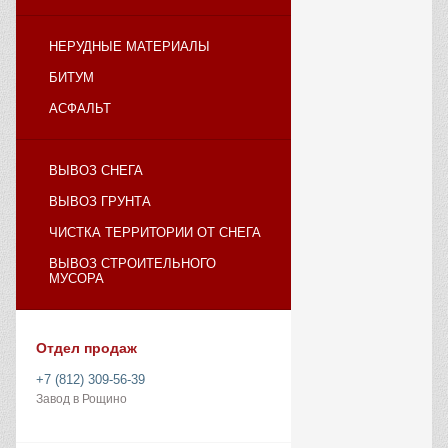
НЕРУДНЫЕ МАТЕРИАЛЫ
БИТУМ
АСФАЛЬТ
ВЫВОЗ СНЕГА
ВЫВОЗ ГРУНТА
ЧИСТКА ТЕРРИТОРИИ ОТ СНЕГА
ВЫВОЗ СТРОИТЕЛЬНОГО
МУСОРА
Отдел продаж
+7 (812) 309-56-39
Завод в Рощино