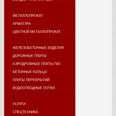
МЕТАЛЛОПРОКАТ
АРМАТУРА
ЦВЕТНОЙ МЕТАЛЛОПРОКАТ
ЖЕЛЕЗОБЕТОННЫЕ ИЗДЕЛИЯ
ДОРОЖНЫЕ ПЛИТЫ
АЭРОДРОМНЫЕ ПЛИТЫ ПАГ
БЕТОННЫЕ КОЛЬЦА
ПЛИТЫ ПЕРЕКРЫТИЙ
ВОДООТВОДНЫЕ ЛОТКИ
УСЛУГИ
СПЕЦТЕХНИКА