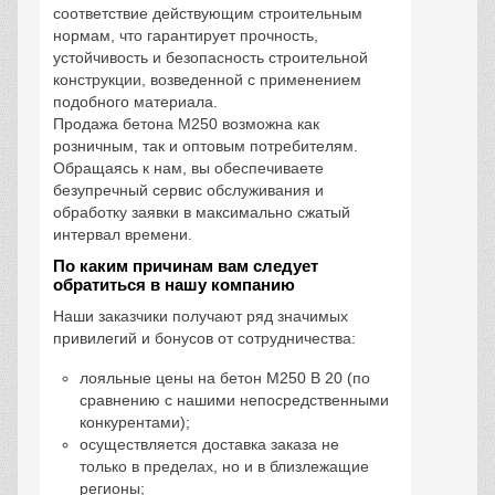
соответствие действующим строительным
нормам, что гарантирует прочность,
устойчивость и безопасность строительной
конструкции, возведенной с применением
подобного материала.
Продажа бетона М250 возможна как
розничным, так и оптовым потребителям.
Обращаясь к нам, вы обеспечиваете
безупречный сервис обслуживания и
обработку заявки в максимально сжатый
интервал времени.
По каким причинам вам следует
обратиться в нашу компанию
Наши заказчики получают ряд значимых
привилегий и бонусов от сотрудничества:
лояльные цены на бетон М250 В 20 (по
сравнению с нашими непосредственными
конкурентами);
осуществляется доставка заказа не
только в пределах, но и в близлежащие
регионы;